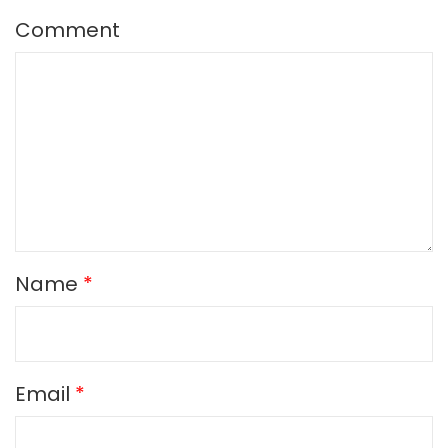
Comment
Name
*
Email
*