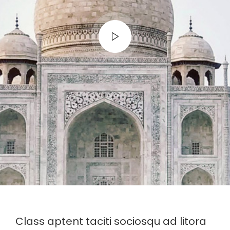
Class aptent taciti sociosqu ad litora