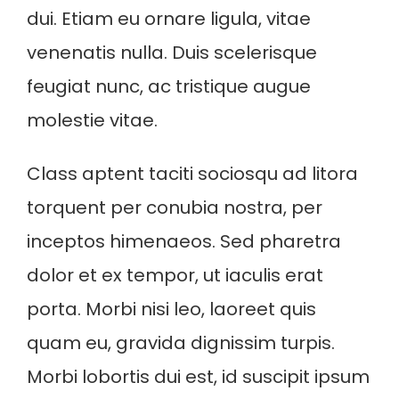
dui. Etiam eu ornare ligula, vitae
venenatis nulla. Duis scelerisque
feugiat nunc, ac tristique augue
molestie vitae.
Class aptent taciti sociosqu ad litora
torquent per conubia nostra, per
inceptos himenaeos. Sed pharetra
dolor et ex tempor, ut iaculis erat
porta. Morbi nisi leo, laoreet quis
quam eu, gravida dignissim turpis.
Morbi lobortis dui est, id suscipit ipsum