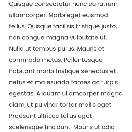
Quisque consectetur nunc eu rutrum
ullamcorper. Morbi eget euismod
tellus. Quisque facilisis tristique justo,
non congue magna vulputate ut.
Nulla ut tempus purus. Mauris et
commodo metus. Pellentesque
habitant morbi tristique senectus et
netus et malesuada fames ac turpis
egestas. Aliquam ullamcorper magna
diam, ut pulvinar tortor mollis eget.
Praesent ultrices tellus eget
scelerisque tincidunt. Mauris ut odio