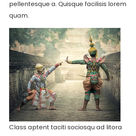
pellentesque a. Quisque facilisis lorem
quam.
Class aptent taciti sociosqu ad litora