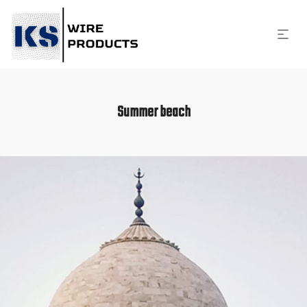
Summer beach