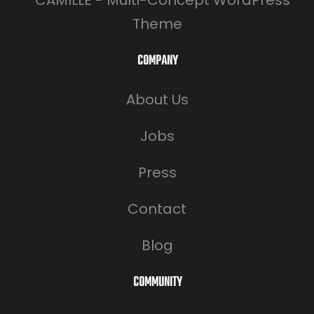
COMPANY
About Us
Jobs
Press
Contact
Blog
COMMUNITY