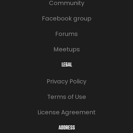
Community
Facebook group
Forums
Meetups
LEGAL
Privacy Policy
Terms of Use
License Agreement
ADDRESS