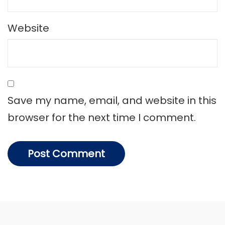
Website
Save my name, email, and website in this
browser for the next time I comment.