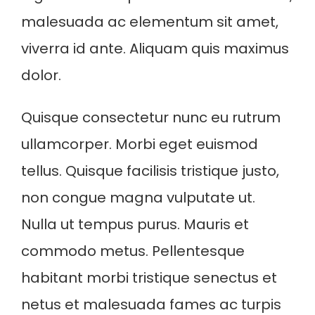
malesuada ac elementum sit amet,
viverra id ante. Aliquam quis maximus
dolor.
Quisque consectetur nunc eu rutrum
ullamcorper. Morbi eget euismod
tellus. Quisque facilisis tristique justo,
non congue magna vulputate ut.
Nulla ut tempus purus. Mauris et
commodo metus. Pellentesque
habitant morbi tristique senectus et
netus et malesuada fames ac turpis