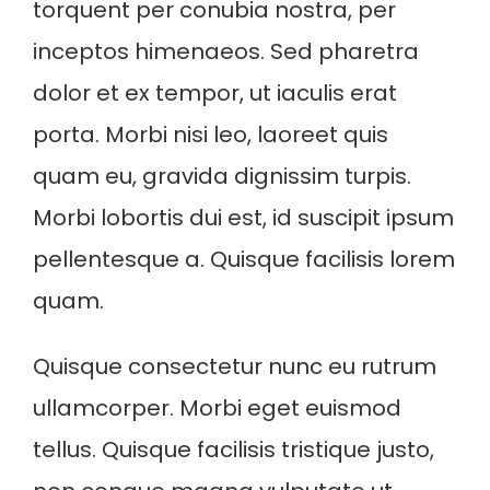
torquent per conubia nostra, per
inceptos himenaeos. Sed pharetra
dolor et ex tempor, ut iaculis erat
porta. Morbi nisi leo, laoreet quis
quam eu, gravida dignissim turpis.
Morbi lobortis dui est, id suscipit ipsum
pellentesque a. Quisque facilisis lorem
quam.
Quisque consectetur nunc eu rutrum
ullamcorper. Morbi eget euismod
tellus. Quisque facilisis tristique justo,