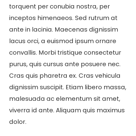
torquent per conubia nostra, per
inceptos himenaeos. Sed rutrum at
ante in lacinia. Maecenas dignissim
lacus orci, a euismod ipsum ornare
convallis. Morbi tristique consectetur
purus, quis cursus ante posuere nec.
Cras quis pharetra ex. Cras vehicula
dignissim suscipit. Etiam libero massa,
malesuada ac elementum sit amet,
viverra id ante. Aliquam quis maximus
dolor.