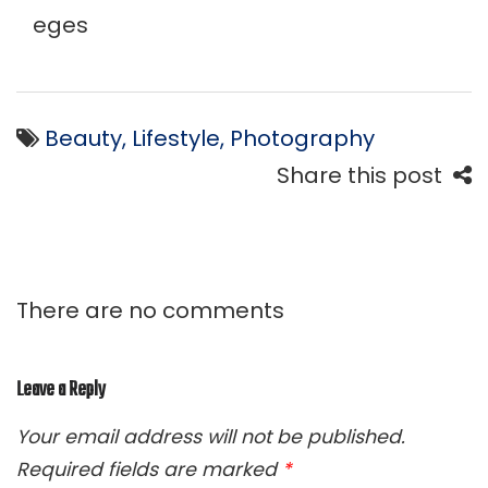
eges
Beauty
,
Lifestyle
,
Photography
Share this post
There are no comments
Leave a Reply
Your email address will not be published.
Required fields are marked
*