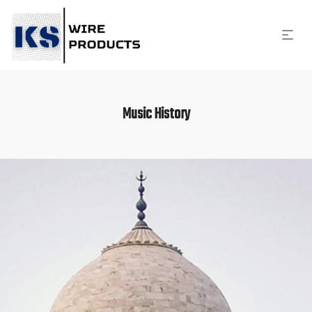
Music History