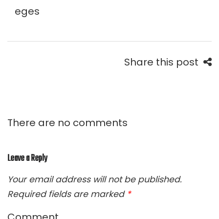
eges
Share this post
There are no comments
Leave a Reply
Your email address will not be published.
Required fields are marked
*
Comment