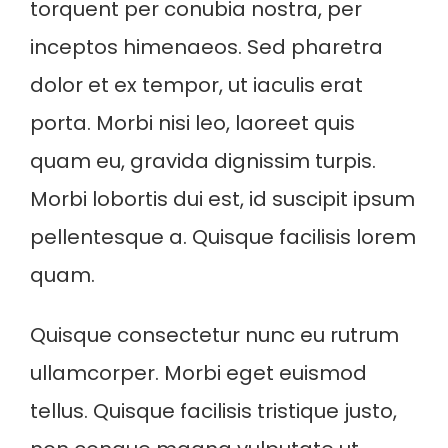
torquent per conubia nostra, per
inceptos himenaeos. Sed pharetra
dolor et ex tempor, ut iaculis erat
porta. Morbi nisi leo, laoreet quis
quam eu, gravida dignissim turpis.
Morbi lobortis dui est, id suscipit ipsum
pellentesque a. Quisque facilisis lorem
quam.
Quisque consectetur nunc eu rutrum
ullamcorper. Morbi eget euismod
tellus. Quisque facilisis tristique justo,