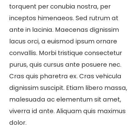
torquent per conubia nostra, per
inceptos himenaeos. Sed rutrum at
ante in lacinia. Maecenas dignissim
lacus orci, a euismod ipsum ornare
convallis. Morbi tristique consectetur
purus, quis cursus ante posuere nec.
Cras quis pharetra ex. Cras vehicula
dignissim suscipit. Etiam libero massa,
malesuada ac elementum sit amet,
viverra id ante. Aliquam quis maximus
dolor.