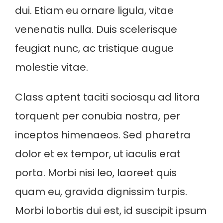
dui. Etiam eu ornare ligula, vitae
venenatis nulla. Duis scelerisque
feugiat nunc, ac tristique augue
molestie vitae.
Class aptent taciti sociosqu ad litora
torquent per conubia nostra, per
inceptos himenaeos. Sed pharetra
dolor et ex tempor, ut iaculis erat
porta. Morbi nisi leo, laoreet quis
quam eu, gravida dignissim turpis.
Morbi lobortis dui est, id suscipit ipsum