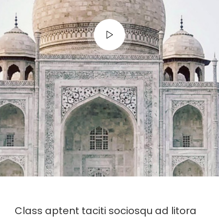
Class aptent taciti sociosqu ad litora