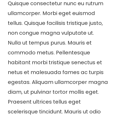
Quisque consectetur nunc eu rutrum
ullamcorper. Morbi eget euismod
tellus. Quisque facilisis tristique justo,
non congue magna vulputate ut.
Nulla ut tempus purus. Mauris et
commodo metus. Pellentesque
habitant morbi tristique senectus et
netus et malesuada fames ac turpis
egestas. Aliquam ullamcorper magna
diam, ut pulvinar tortor mollis eget.
Praesent ultrices tellus eget
scelerisque tincidunt. Mauris ut odio