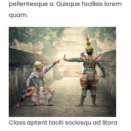
pellentesque a. Quisque facilisis lorem
quam.
Class aptent taciti sociosqu ad litora