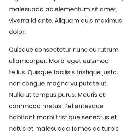
malesuada ac elementum sit amet,
viverra id ante. Aliquam quis maximus
dolor.
Quisque consectetur nunc eu rutrum
ullamcorper. Morbi eget euismod
tellus. Quisque facilisis tristique justo,
non congue magna vulputate ut.
Nulla ut tempus purus. Mauris et
commodo metus. Pellentesque
habitant morbi tristique senectus et
netus et malesuada fames ac turpis