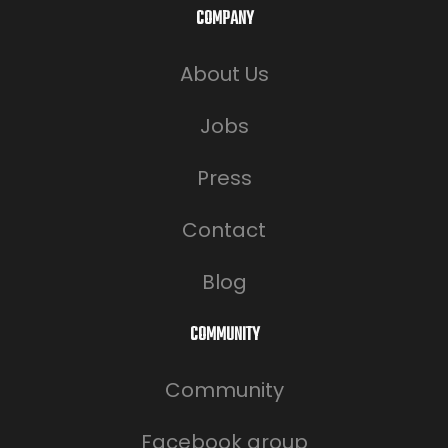
COMPANY
About Us
Jobs
Press
Contact
Blog
COMMUNITY
Community
Facebook group