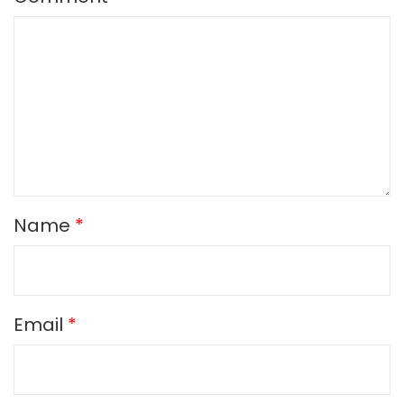
Name
*
Email
*