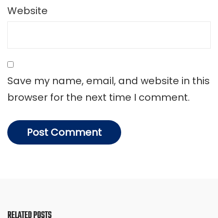
Website
Save my name, email, and website in this
browser for the next time I comment.
RELATED POSTS